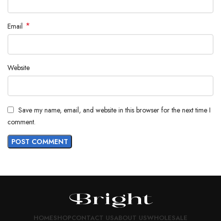
*
Email
Website
Save my name, email, and website in this browser for the next time I
comment.
HOME
SHOP
CONTACT US
ABOUT US
WHOLESALE