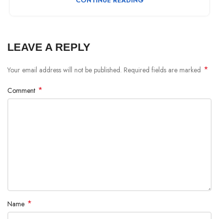
CONTINUE READING
LEAVE A REPLY
*
Your email address will not be published.
Required fields are marked
*
Comment
*
Name